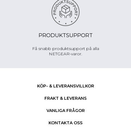
PRODUKTSUPPORT
Få snabb produktsupport på alla
NETGEAR-varor.
KÖP- & LEVERANSVILLKOR
FRAKT & LEVERANS
VANLIGA FRÅGOR
KONTAKTA OSS