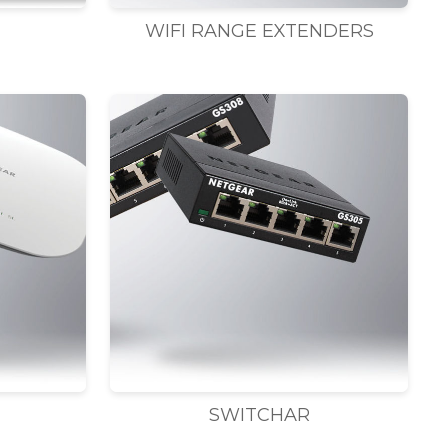
WIFI RANGE EXTENDERS
SWITCHAR