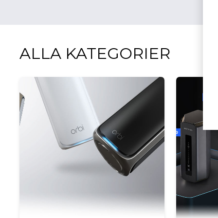
ALLA KATEGORIER