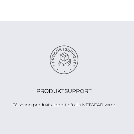
PRODUKTSUPPORT
Få snabb produktsupport på alla NETGEAR-varor.