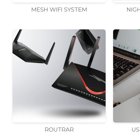
MESH WIFI SYSTEM
NIG
ROUTRAR
US