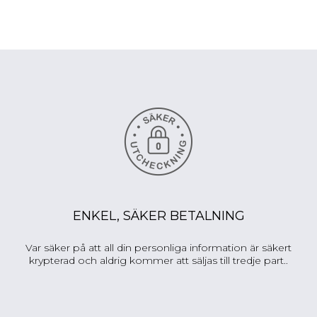
ENKEL, SÄKER BETALNING
Var säker på att all din personliga information är säkert
krypterad och aldrig kommer att säljas till tredje part..