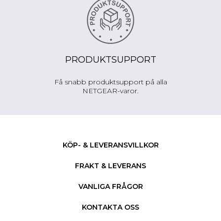
PRODUKTSUPPORT
Få snabb produktsupport på alla
NETGEAR-varor.
KÖP- & LEVERANSVILLKOR
FRAKT & LEVERANS
VANLIGA FRÅGOR
KONTAKTA OSS