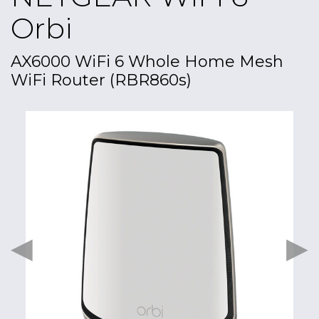
Orbi
AX6000 WiFi 6 Whole Home Mesh
WiFi Router (RBR860s)