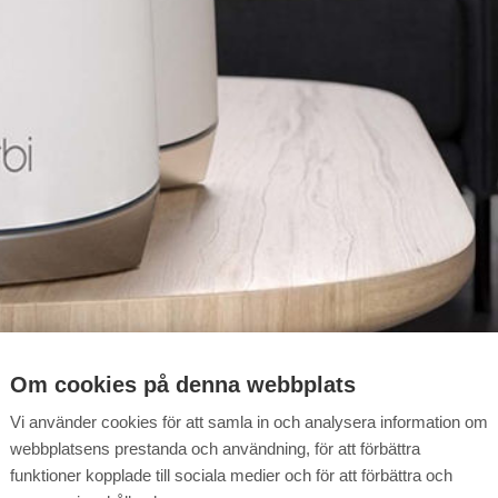
Om cookies på denna webbplats
Vi använder cookies för att samla in och analysera information om
webbplatsens prestanda och användning, för att förbättra
funktioner kopplade till sociala medier och för att förbättra och