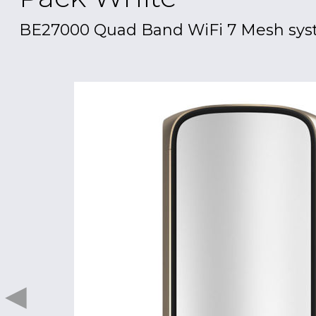
BE27000 Quad Band WiFi 7 Mesh sys