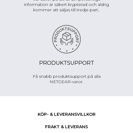
information är säkert krypterad och aldrig
kommer att säljas till tredje part..
PRODUKTSUPPORT
Få snabb produktsupport på alla
NETGEAR-varor.
KÖP- & LEVERANSVILLKOR
FRAKT & LEVERANS