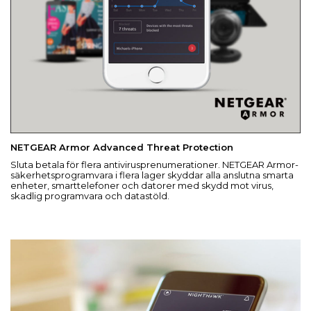
NETGEAR Armor Advanced Threat Protection
Sluta betala för flera antivirusprenumerationer. NETGEAR Armor-
säkerhetsprogramvara i flera lager skyddar alla anslutna smarta
enheter, smarttelefoner och datorer med skydd mot virus,
skadlig programvara och datastöld.