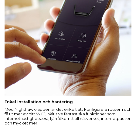
Enkel installation och hantering
Med Nighthawk-appen är det enkelt att konfigurera routern och
få ut mer av ditt WiFi, inklusive fantastiska funktioner som
internethastighetstest, fjärråtkomst till nätverket, internetpauser
och mycket mer.