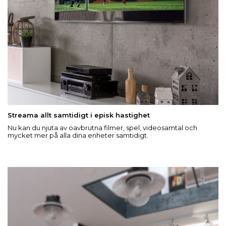
Streama allt samtidigt i episk hastighet
Nu kan du njuta av oavbrutna filmer, spel, videosamtal och
mycket mer på alla dina enheter samtidigt.