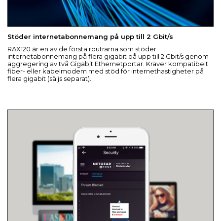
Stöder internetabonnemang på upp till 2 Gbit/s
RAX120 är en av de första routrarna som stöder
internetabonnemang på flera gigabit på upp till 2 Gbit/s genom
aggregering av två Gigabit Ethernetportar. Kräver kompatibelt
fiber- eller kabelmodem med stöd för internethastigheter på
flera gigabit (säljs separat).