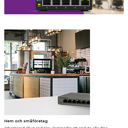
Hem och småföretag