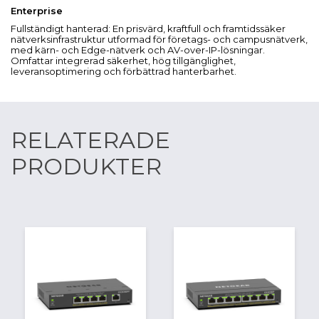
Enterprise
Fullständigt hanterad: En prisvärd, kraftfull och framtidssäker
nätverksinfrastruktur utformad för företags- och campusnätverk,
med kärn- och Edge-nätverk och AV-over-IP-lösningar.
Omfattar integrerad säkerhet, hög tillgänglighet,
leveransoptimering och förbättrad hanterbarhet.
RELATERADE
PRODUKTER