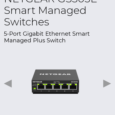
Smart Managed
Switches
5-Port Gigabit Ethernet Smart
Managed Plus Switch