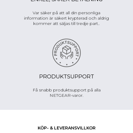
Var säker på att all din personliga
information är säkert krypterad och aldrig
kommer att säljas till tredje part..
PRODUKTSUPPORT
Få snabb produktsupport på alla
NETGEAR-varor.
KÖP- & LEVERANSVILLKOR