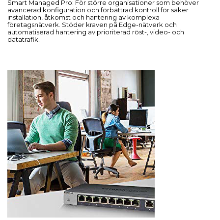
Smart Managed Pro: För större organisationer som behöver
avancerad konfiguration och förbättrad kontroll för säker
installation, åtkomst och hantering av komplexa
företagsnätverk. Stöder kraven på Edge-nätverk och
automatiserad hantering av prioriterad röst-, video- och
datatrafik.