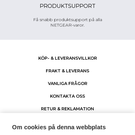
PRODUKTSUPPORT
Få snabb produktsupport på alla
NETGEAR-varor.
KÖP- & LEVERANSVILLKOR
FRAKT & LEVERANS
VANLIGA FRÅGOR
KONTAKTA OSS
RETUR & REKLAMATION
PERSONUPPGIFTER & COOKIES
Om cookies på denna webbplats