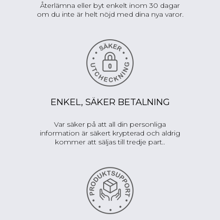
Återlämna eller byt enkelt inom 30 dagar
om du inte är helt nöjd med dina nya varor.
ENKEL, SÄKER BETALNING
Var säker på att all din personliga
information är säkert krypterad och aldrig
kommer att säljas till tredje part..