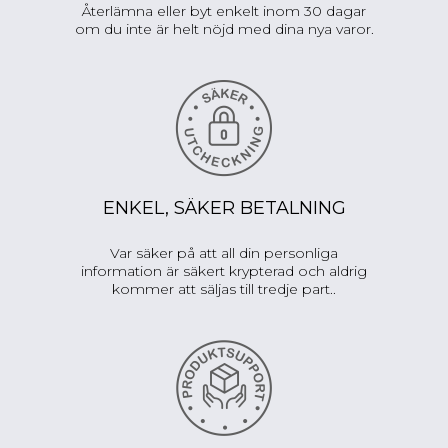
Återlämna eller byt enkelt inom 30 dagar
om du inte är helt nöjd med dina nya varor.
ENKEL, SÄKER BETALNING
Var säker på att all din personliga
information är säkert krypterad och aldrig
kommer att säljas till tredje part..