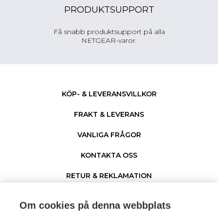
PRODUKTSUPPORT
Få snabb produktsupport på alla
NETGEAR-varor.
KÖP- & LEVERANSVILLKOR
FRAKT & LEVERANS
VANLIGA FRÅGOR
KONTAKTA OSS
RETUR & REKLAMATION
PERSONUPPGIFTER & COOKIES
Om cookies på denna webbplats