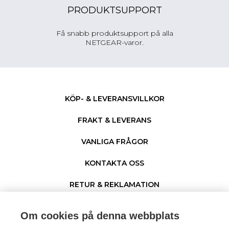
PRODUKTSUPPORT
Få snabb produktsupport på alla
NETGEAR-varor.
KÖP- & LEVERANSVILLKOR
FRAKT & LEVERANS
VANLIGA FRÅGOR
KONTAKTA OSS
RETUR & REKLAMATION
PERSONUPPGIFTER & COOKIES
Om cookies på denna webbplats