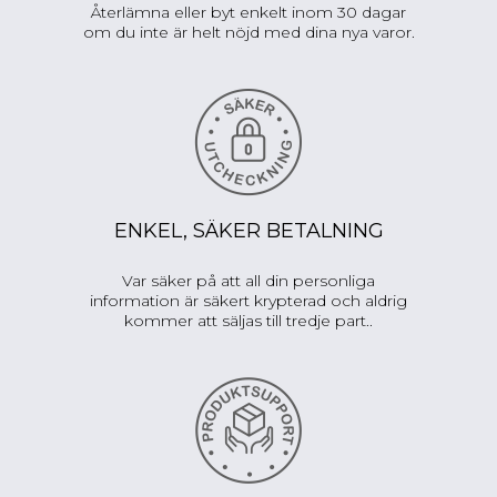
Återlämna eller byt enkelt inom 30 dagar
om du inte är helt nöjd med dina nya varor.
ENKEL, SÄKER BETALNING
Var säker på att all din personliga
information är säkert krypterad och aldrig
kommer att säljas till tredje part..