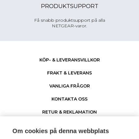
PRODUKTSUPPORT
Få snabb produktsupport på alla
NETGEAR-varor.
KÖP- & LEVERANSVILLKOR
FRAKT & LEVERANS
VANLIGA FRÅGOR
KONTAKTA OSS
RETUR & REKLAMATION
PERSONUPPGIFTER & COOKIES
Om cookies på denna webbplats