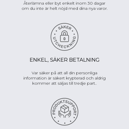
Återlämna eller byt enkelt inom 30 dagar
om du inte är helt nöjd med dina nya varor.
ENKEL, SÄKER BETALNING
Var säker på att all din personliga
information är säkert krypterad och aldrig
kommer att säljas till tredje part..