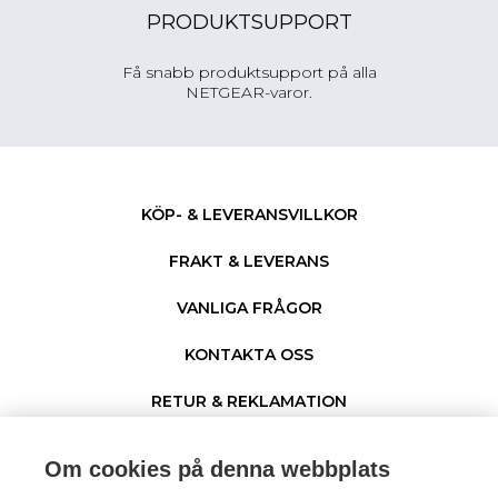
PRODUKTSUPPORT
Få snabb produktsupport på alla
NETGEAR-varor.
KÖP- & LEVERANSVILLKOR
FRAKT & LEVERANS
VANLIGA FRÅGOR
KONTAKTA OSS
RETUR & REKLAMATION
PERSONUPPGIFTER & COOKIES
Om cookies på denna webbplats