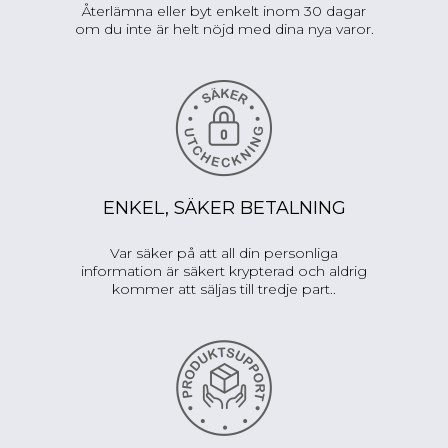
Återlämna eller byt enkelt inom 30 dagar
om du inte är helt nöjd med dina nya varor.
ENKEL, SÄKER BETALNING
Var säker på att all din personliga
information är säkert krypterad och aldrig
kommer att säljas till tredje part..