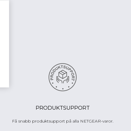
PRODUKTSUPPORT
Få snabb produktsupport på alla NETGEAR-varor.