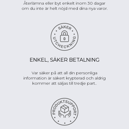
Återlämna eller byt enkelt inom 30 dagar
om du inte är helt nöjd med dina nya varor.
ENKEL, SÄKER BETALNING
Var säker på att all din personliga
information är säkert krypterad och aldrig
kommer att säljas till tredje part..