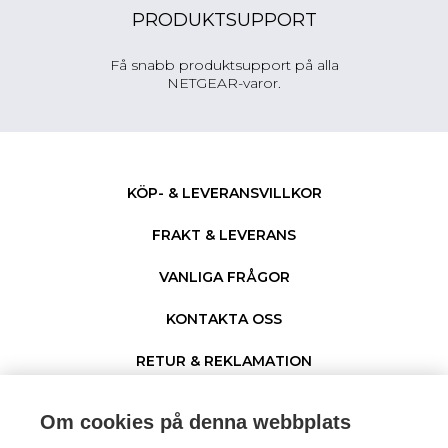
PRODUKTSUPPORT
Få snabb produktsupport på alla
NETGEAR-varor.
KÖP- & LEVERANSVILLKOR
FRAKT & LEVERANS
VANLIGA FRÅGOR
KONTAKTA OSS
RETUR & REKLAMATION
PERSONUPPGIFTER & COOKIES
Om cookies på denna webbplats