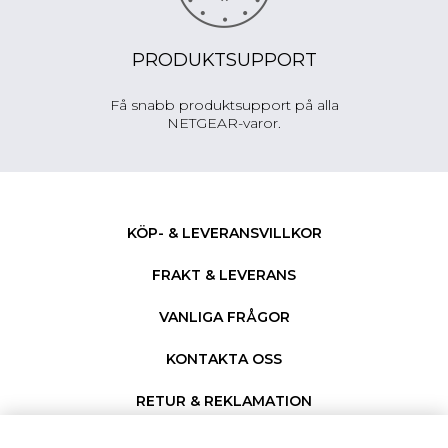
PRODUKTSUPPORT
Få snabb produktsupport på alla
NETGEAR-varor.
KÖP- & LEVERANSVILLKOR
FRAKT & LEVERANS
VANLIGA FRÅGOR
KONTAKTA OSS
RETUR & REKLAMATION
PERSONUPPGIFTER & COOKIES