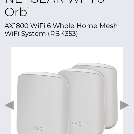
Orbi
AX1800 WiFi 6 Whole Home Mesh
WiFi System (RBK353)