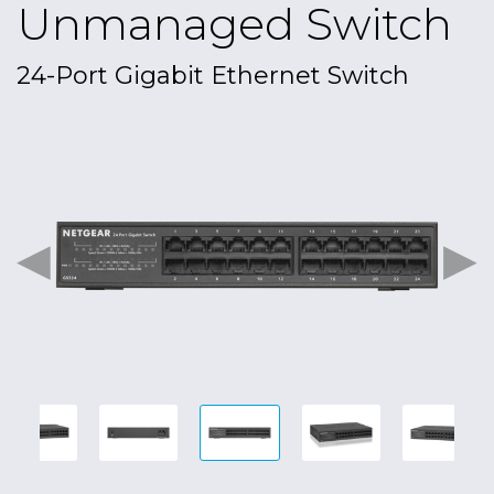
Unmanaged Switch
24-Port Gigabit Ethernet Switch