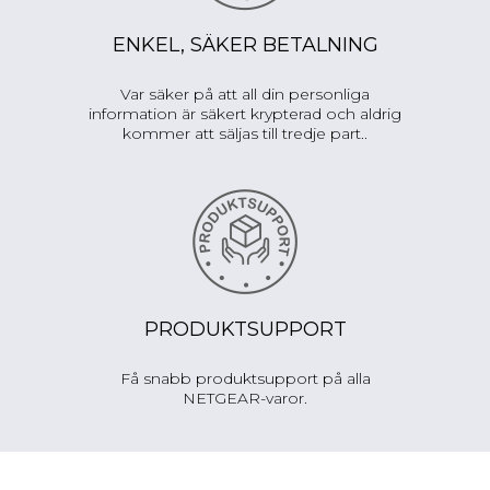
ENKEL, SÄKER BETALNING
Var säker på att all din personliga
information är säkert krypterad och aldrig
kommer att säljas till tredje part..
PRODUKTSUPPORT
Få snabb produktsupport på alla
NETGEAR-varor.