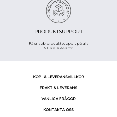
PRODUKTSUPPORT
Få snabb produktsupport på alla
NETGEAR-varor.
KÖP- & LEVERANSVILLKOR
FRAKT & LEVERANS
VANLIGA FRÅGOR
KONTAKTA OSS