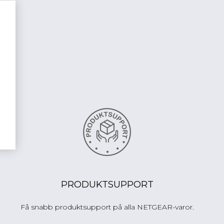
PRODUKTSUPPORT
Få snabb produktsupport på alla NETGEAR-varor.