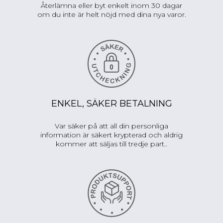
Återlämna eller byt enkelt inom 30 dagar
om du inte är helt nöjd med dina nya varor.
ENKEL, SÄKER BETALNING
Var säker på att all din personliga
information är säkert krypterad och aldrig
kommer att säljas till tredje part..