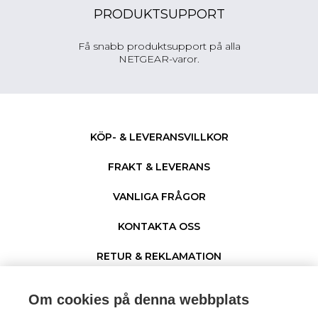
PRODUKTSUPPORT
Få snabb produktsupport på alla
NETGEAR-varor.
KÖP- & LEVERANSVILLKOR
FRAKT & LEVERANS
VANLIGA FRÅGOR
KONTAKTA OSS
RETUR & REKLAMATION
PERSONUPPGIFTER & COOKIES
Om cookies på denna webbplats