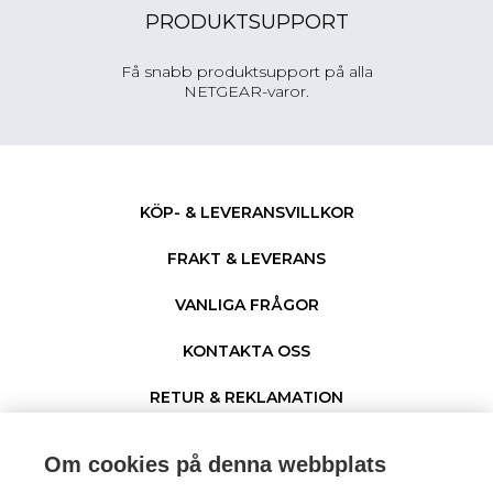
PRODUKTSUPPORT
Få snabb produktsupport på alla
NETGEAR-varor.
KÖP- & LEVERANSVILLKOR
FRAKT & LEVERANS
VANLIGA FRÅGOR
KONTAKTA OSS
RETUR & REKLAMATION
PERSONUPPGIFTER & COOKIES
Om cookies på denna webbplats