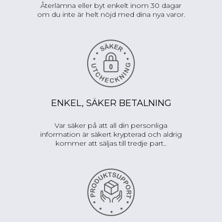
Återlämna eller byt enkelt inom 30 dagar
om du inte är helt nöjd med dina nya varor.
ENKEL, SÄKER BETALNING
Var säker på att all din personliga
information är säkert krypterad och aldrig
kommer att säljas till tredje part..